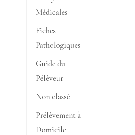
Médicales
Fiches
Pathologiques
Guide du
Pélèveur
Non classé
Prélèvement à
Domicile