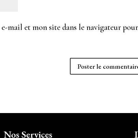
-mail et mon site dans le navigateur pou
Nos Services