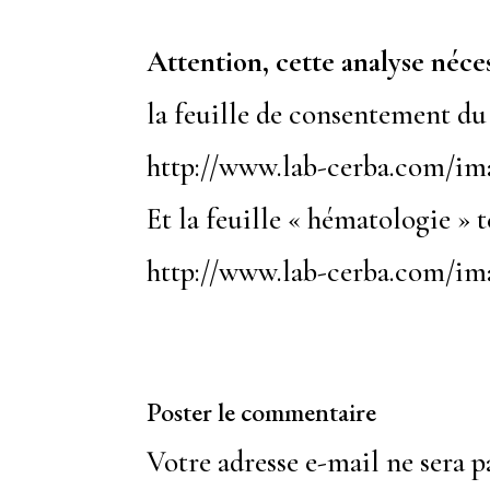
Attention, cette analyse néces
la feuille de consentement du 
http://www.lab-cerba.com/i
Et la feuille « hématologie » t
http://www.lab-cerba.com/i
Poster le commentaire
Votre adresse e-mail ne sera p