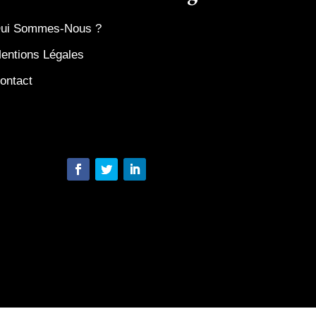
ui Sommes-Nous ?
entions Légales
ontact