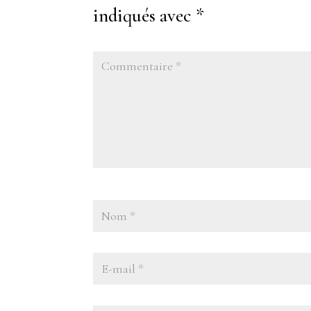
indiqués avec
*