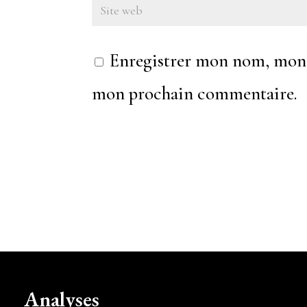
Enregistrer mon nom, mon e
mon prochain commentaire.
Analyses