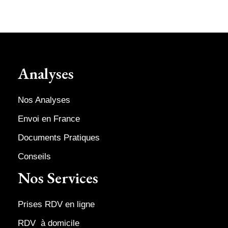
Analyses
Nos Analyses
Envoi en France
Documents Pratiques
Conseils
Nos Services
Prises RDV en ligne
RDV à domicile