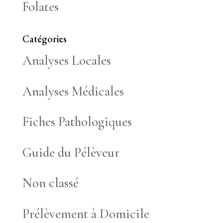
Folates
Catégories
Analyses Locales
Analyses Médicales
Fiches Pathologiques
Guide du Pélèveur
Non classé
Prélèvement à Domicile