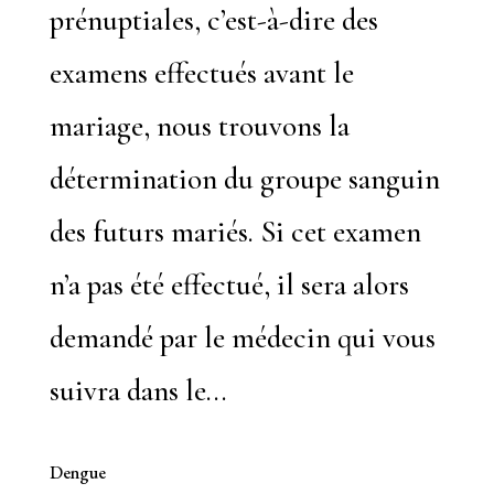
prénuptiales, c’est-à-dire des
examens effectués avant le
mariage, nous trouvons la
détermination du groupe sanguin
des futurs mariés. Si cet examen
n’a pas été effectué, il sera alors
demandé par le médecin qui vous
suivra dans le...
Dengue