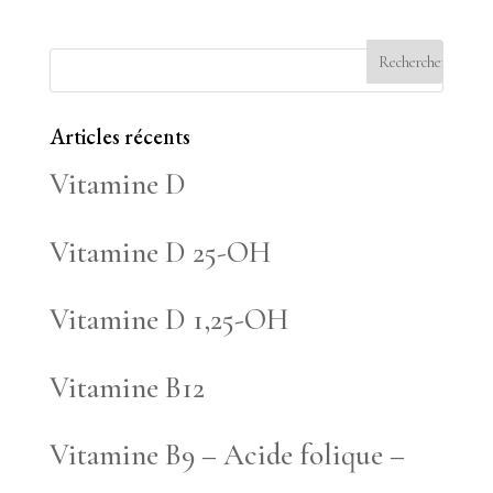
Articles récents
Vitamine D
Vitamine D 25-OH
Vitamine D 1,25-OH
Vitamine B12
Vitamine B9 – Acide folique –