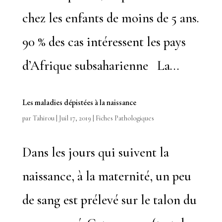
chez les enfants de moins de 5 ans.
90 % des cas intéressent les pays
d’Afrique subsaharienne La...
Les maladies dépistées à la naissance
par
Tahirou
|
Juil 17, 2019
|
Fiches Pathologiques
Dans les jours qui suivent la
naissance, à la maternité, un peu
de sang est prélevé sur le talon du