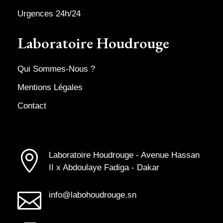
Urgences 24h/24
Laboratoire Houdrouge
Qui Sommes-Nous ?
Mentions Légales
Contact

Laboratoire Houdrouge - Avenue Hassan
II x Abdoulaye Fadiga - Dakar

info@labohoudrouge.sn