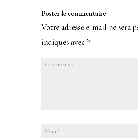
Poster le commentaire
Votre adresse e-mail ne sera p
indiqués avec
*