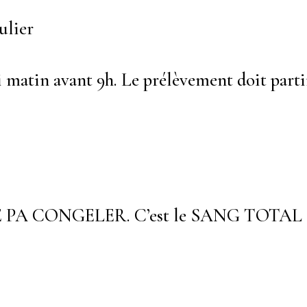
ulier
 matin avant 9h. Le prélèvement doit parti
 PA CONGELER. C’est le SANG TOTAL