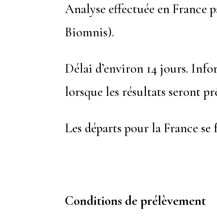
Analyse effectuée en France p
Biomnis).
Délai d’environ 14 jours. Inf
lorsque les résultats seront pr
Les départs pour la France se
Conditions de prélèvement