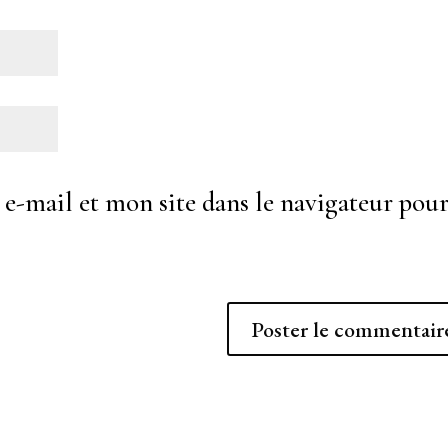
-mail et mon site dans le navigateur pou