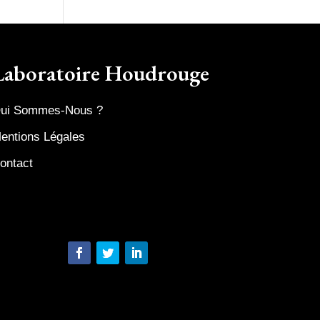
Laboratoire Houdrouge
ui Sommes-Nous ?
entions Légales
ontact