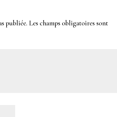
as publiée.
Les champs obligatoires sont