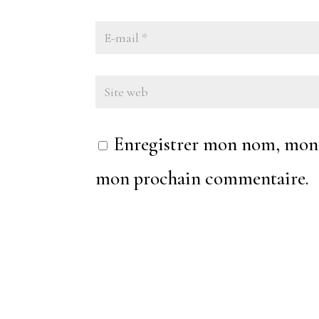
Enregistrer mon nom, mon e
mon prochain commentaire.