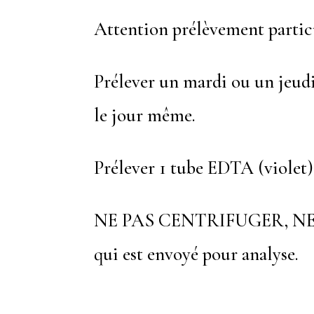
Attention prélèvement partic
Prélever un mardi ou un jeudi
le jour même.
Prélever 1 tube EDTA (violet)
NE PAS CENTRIFUGER, NE
qui est envoyé pour analyse.