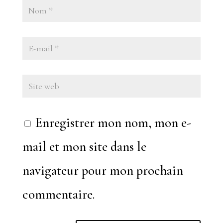
Enregistrer mon nom, mon e-
mail et mon site dans le
navigateur pour mon prochain
commentaire.