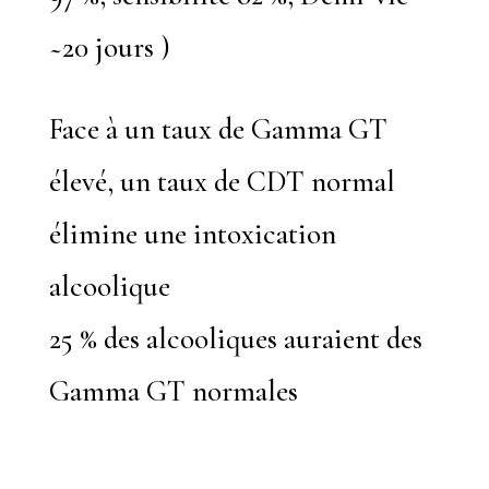
~20 jours )
Face à un taux de Gamma GT
élevé, un taux de CDT normal
élimine une intoxication
alcoolique
25 % des alcooliques auraient des
Gamma GT normales