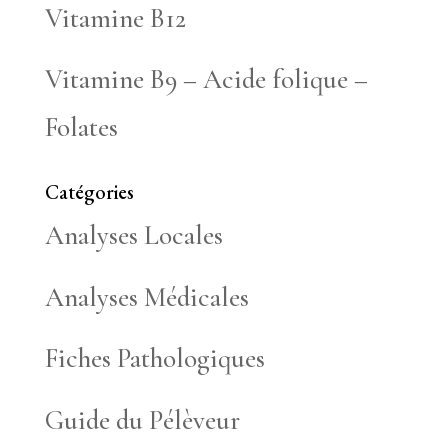
Vitamine B12
Vitamine B9 – Acide folique –
Folates
Catégories
Analyses Locales
Analyses Médicales
Fiches Pathologiques
Guide du Pélèveur