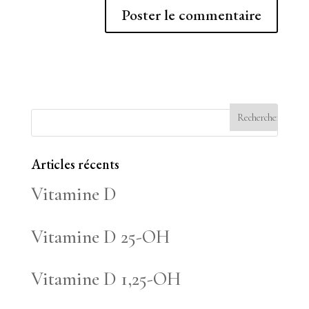
Articles récents
Vitamine D
Vitamine D 25-OH
Vitamine D 1,25-OH