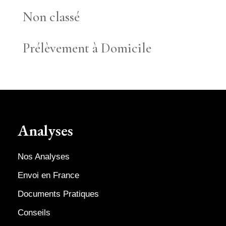
Non classé
Prélèvement à Domicile
Analyses
Nos Analyses
Envoi en France
Documents Pratiques
Conseils