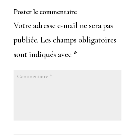
Poster le commentaire
Votre adresse e-mail ne sera pas
publiée.
Les champs obligatoires
sont indiqués avec
*