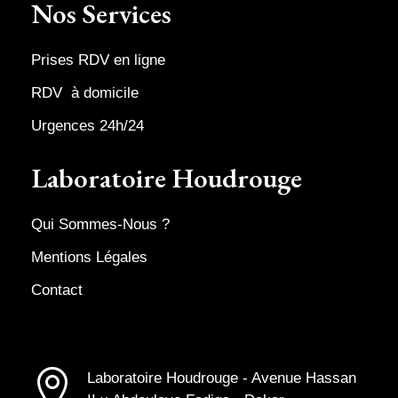
Nos Services
Prises RDV en ligne
RDV à domicile
Urgences 24h/24
Laboratoire Houdrouge
Qui Sommes-Nous ?
Mentions Légales
Contact

Laboratoire Houdrouge - Avenue Hassan