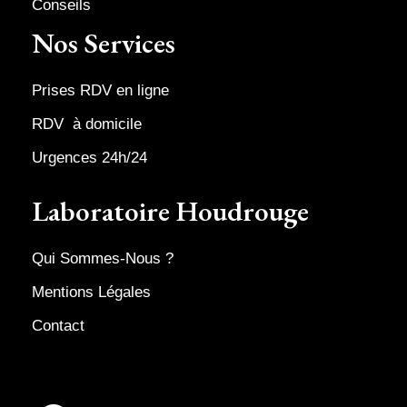
Conseils
Nos Services
Prises RDV en ligne
RDV à domicile
Urgences 24h/24
Laboratoire Houdrouge
Qui Sommes-Nous ?
Mentions Légales
Contact