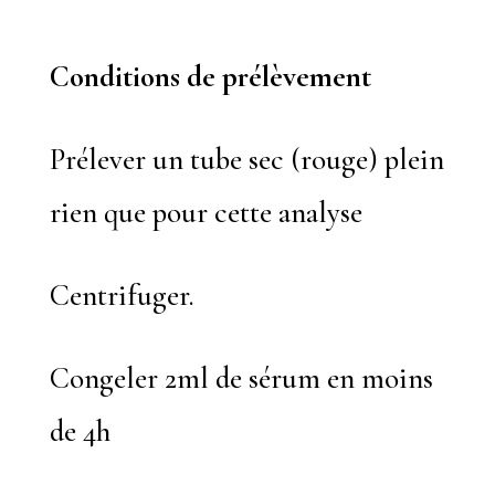
Conditions de prélèvement
Prélever un tube sec (rouge) plein
rien que pour cette analyse
Centrifuger.
Congeler 2ml de sérum en moins
de 4h