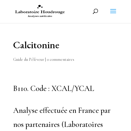
Calcitonine
Guide du Pélèveur
|
0 commentaires
B110. Code : XCAL/YCAL
Analyse effectuée en France par
nos partenaires (Laboratoires