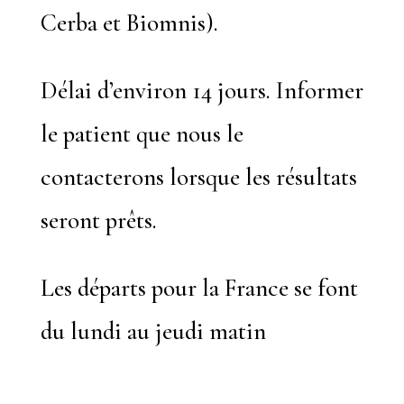
Cerba et Biomnis).
Délai d’environ 14 jours. Informer
le patient que nous le
contacterons lorsque les résultats
seront prêts.
Les départs pour la France se font
du lundi au jeudi matin