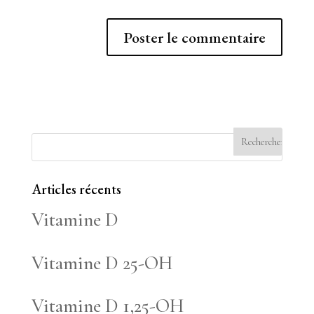
Articles récents
Vitamine D
Vitamine D 25-OH
Vitamine D 1,25-OH