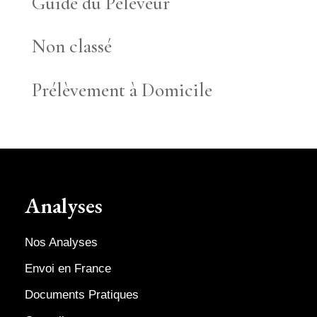
Guide du Pélèveur
Non classé
Prélèvement à Domicile
Analyses
Nos Analyses
Envoi en France
Documents Pratiques