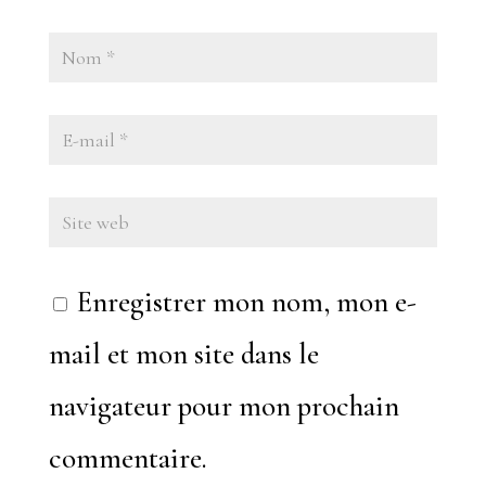
Enregistrer mon nom, mon e-
mail et mon site dans le
navigateur pour mon prochain
commentaire.