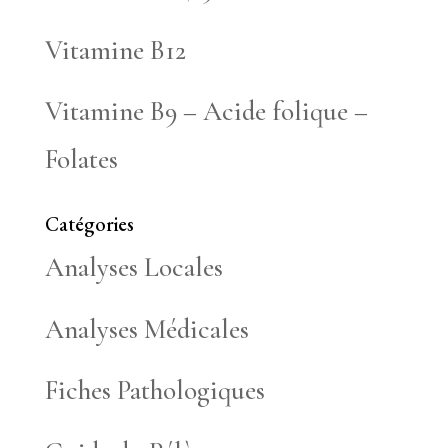
Vitamine B12
Vitamine B9 – Acide folique –
Folates
Catégories
Analyses Locales
Analyses Médicales
Fiches Pathologiques