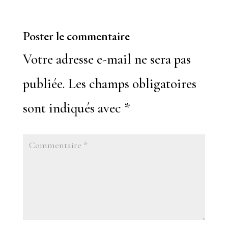
Poster le commentaire
Votre adresse e-mail ne sera pas
publiée.
Les champs obligatoires
sont indiqués avec
*