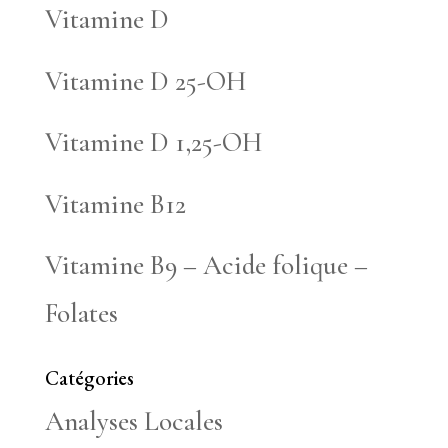
Vitamine D
Vitamine D 25-OH
Vitamine D 1,25-OH
Vitamine B12
Vitamine B9 – Acide folique –
Folates
Catégories
Analyses Locales