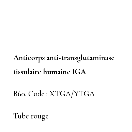
Anticorps anti-transglutaminase
tissulaire humaine IGA
B60. Code : XTGA/YTGA
Tube rouge