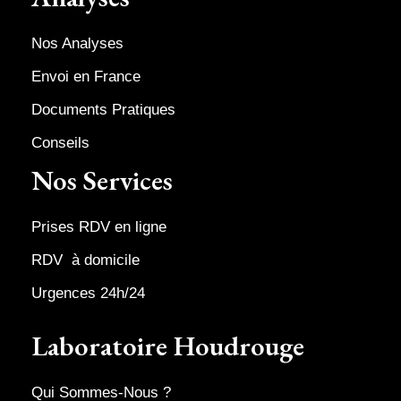
Nos Analyses
Envoi en France
Documents Pratiques
Conseils
Nos Services
Prises RDV en ligne
RDV à domicile
Urgences 24h/24
Laboratoire Houdrouge
Qui Sommes-Nous ?