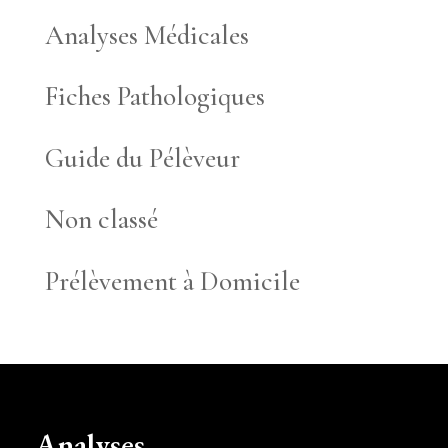
Analyses Médicales
Fiches Pathologiques
Guide du Pélèveur
Non classé
Prélèvement à Domicile
Analyses