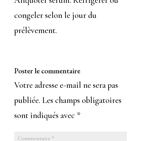
Aliquoter sérum. Réfrigérer ou
congeler selon le jour du
prélèvement.
Poster le commentaire
Votre adresse e-mail ne sera pas
publiée.
Les champs obligatoires
sont indiqués avec
*