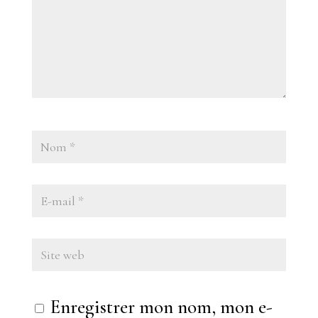
Enregistrer mon nom, mon e-