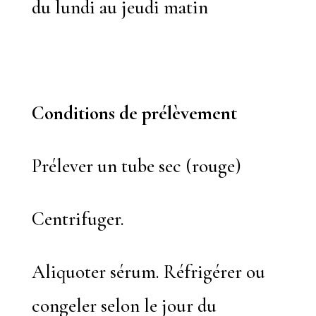
du lundi au jeudi matin
Conditions de prélèvement
Prélever un tube sec (rouge)
Centrifuger.
Aliquoter sérum. Réfrigérer ou
congeler selon le jour du