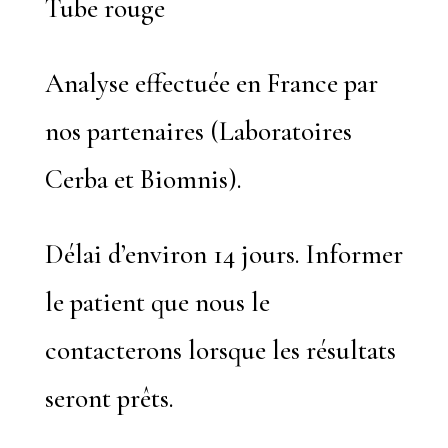
Tube rouge
Analyse effectuée en France par
nos partenaires (Laboratoires
Cerba et Biomnis).
Délai d’environ 14 jours. Informer
le patient que nous le
contacterons lorsque les résultats
seront prêts.