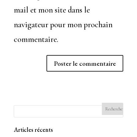
mail et mon site dans le
navigateur pour mon prochain
commentaire.
Articles récents