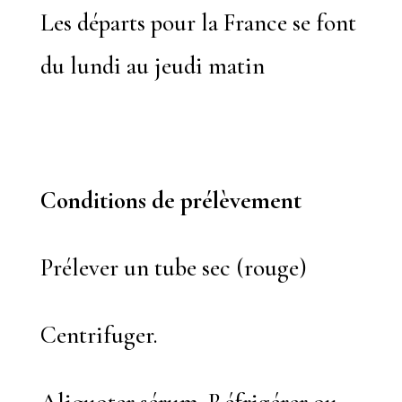
Les départs pour la France se font
du lundi au jeudi matin
Conditions de prélèvement
Prélever un tube sec (rouge)
Centrifuger.