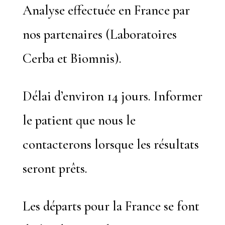
Analyse effectuée en France par
nos partenaires (Laboratoires
Cerba et Biomnis).
Délai d’environ 14 jours. Informer
le patient que nous le
contacterons lorsque les résultats
seront prêts.
Les départs pour la France se font