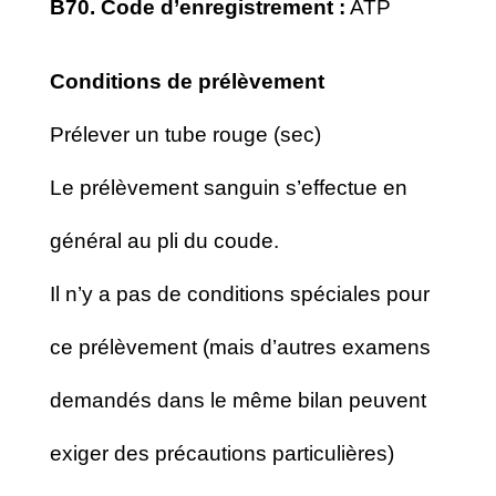
B70. Code d’enregistrement :
ATP
Conditions de prélèvement
Prélever un tube rouge (sec)
Le prélèvement sanguin s’effectue en
général au pli du coude.
Il n’y a pas de conditions spéciales pour
ce prélèvement (mais d’autres examens
demandés dans le même bilan peuvent
exiger des précautions particulières)