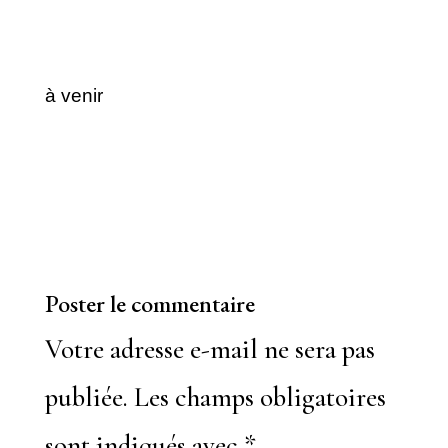
à venir
Poster le commentaire
Votre adresse e-mail ne sera pas
publiée.
Les champs obligatoires
sont indiqués avec
*