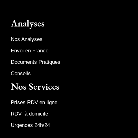
Analyses
Nos Analyses
Envoi en France
Documents Pratiques
Conseils
Nos Services
Prises RDV en ligne
RDV à domicile
Urgences 24h/24