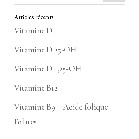
Articles récents
Vitamine D
Vitamine D 25-OH
Vitamine D 1,25-OH
Vitamine B12
Vitamine B9 – Acide folique –
Folates