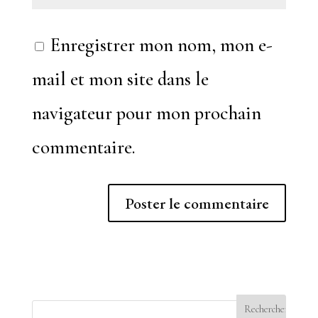
Enregistrer mon nom, mon e-
mail et mon site dans le
navigateur pour mon prochain
commentaire.