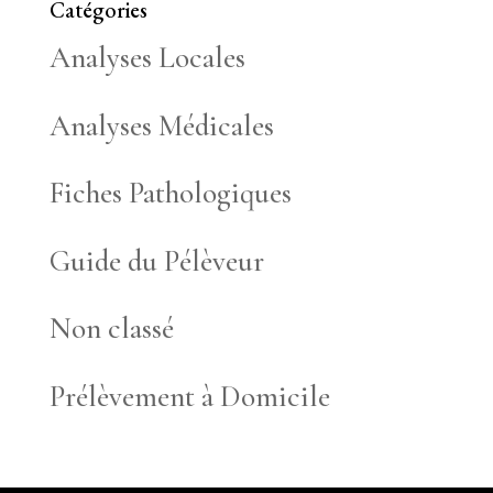
Catégories
Analyses Locales
Analyses Médicales
Fiches Pathologiques
Guide du Pélèveur
Non classé
Prélèvement à Domicile