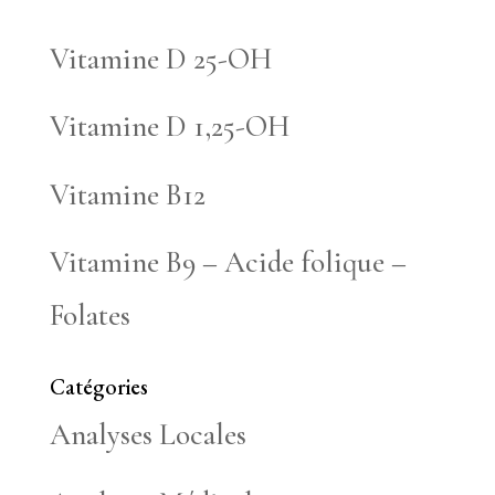
Vitamine D 25-OH
Vitamine D 1,25-OH
Vitamine B12
Vitamine B9 – Acide folique –
Folates
Catégories
Analyses Locales