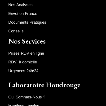
Nos Analyses
Envoi en France
Documents Pratiques
Conseils
Nos Services
Prises RDV en ligne
RDV à domicile
Urgences 24h/24
Laboratoire Houdrouge
Qui Sommes-Nous ?
Mentions Légales