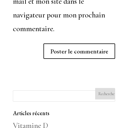
mail et mon site dans le
navigateur pour mon prochain
commentaire.
Articles récents
Vitamine D