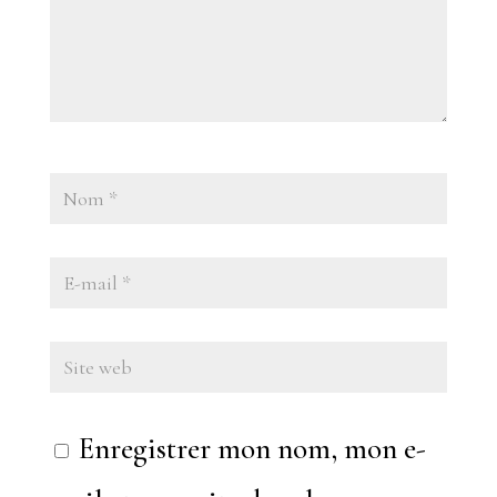
Enregistrer mon nom, mon e-