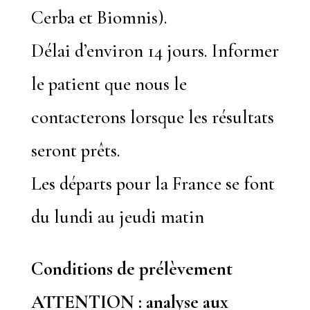
Cerba et Biomnis).
Délai d’environ 14 jours. Informer
le patient que nous le
contacterons lorsque les résultats
seront prêts.
Les départs pour la France se font
du lundi au jeudi matin
Conditions de prélèvement
ATTENTION : analyse aux