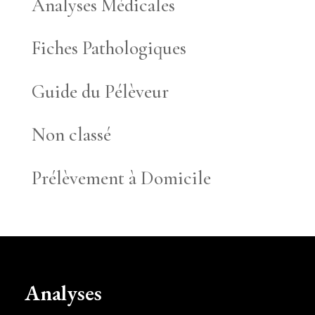
Analyses Médicales
Fiches Pathologiques
Guide du Pélèveur
Non classé
Prélèvement à Domicile
Analyses