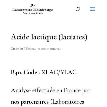
Acide lactique (lactates)
Guide du Pélèveur
|
0 commentaires
B40. Code :
XLAC/YLAC
Analyse effectuée en France par
nos partenaires (Laboratoires