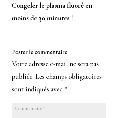
Congeler le plasma fluoré en
moins de 30 minutes !
Poster le commentaire
Votre adresse e-mail ne sera pas
publiée.
Les champs obligatoires
sont indiqués avec
*